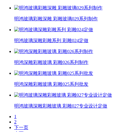
明鸿玻璃彩雕深雕 彩雕玻璃029系列制作
明鸿玻璃深雕彩雕系列 彩雕024定做
明鸿深雕彩雕玻璃 彩雕026系列制作
明鸿深雕彩雕玻璃 彩雕025系列批发
明鸿玻璃深雕彩雕玻璃 彩雕027专业设计定做
1
2
下一页