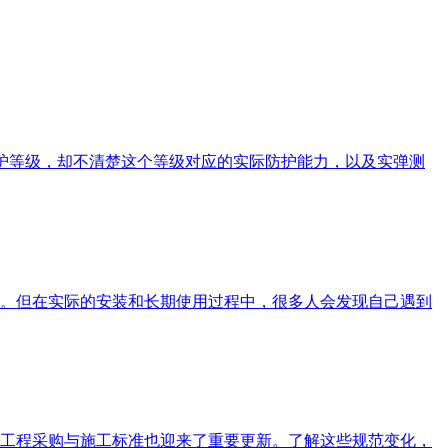
防护等级，却不清楚这个等级对应的实际防护能力，以及实弹测
。但在实际的安装和长期使用过程中，很多人会发现自己遇到
工程采购与施工标准也迎来了重要更新。了解这些规范变化，