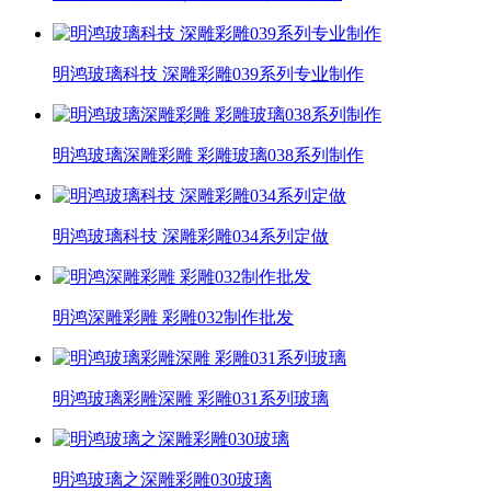
明鸿玻璃科技 深雕彩雕039系列专业制作
明鸿玻璃深雕彩雕 彩雕玻璃038系列制作
明鸿玻璃科技 深雕彩雕034系列定做
明鸿深雕彩雕 彩雕032制作批发
明鸿玻璃彩雕深雕 彩雕031系列玻璃
明鸿玻璃之深雕彩雕030玻璃